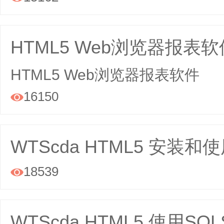
HTML5 Web浏览器报表软
HTML5 Web浏览器报表软件
16150

WTScda HTML5 安
18539

WTScda HTML5 使用SQ