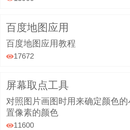
百度地图应用
百度地图应用教程
17672

屏幕取点工具
对照图片画图时用来确定颜色的
置像素的颜色
11600
