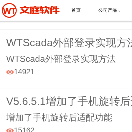
首页
公司产品

WTScada外部登录实现方
WTScada外部登录实现方法
14921

V5.6.5.1增加了手机旋转
增加了手机旋转后适配功能
15162
