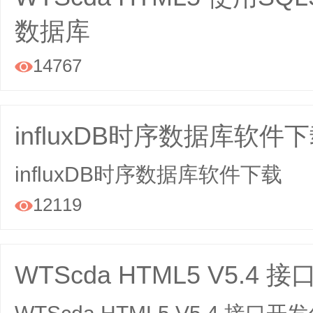
数据库
14767

influxDB时序数据库软件
influxDB时序数据库软件下载
12119

WTScda HTML5 V5.4 